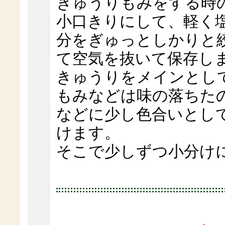
きゅうりもみをする時
小口きりにして、軽く
分をぎゅっとしかりと
て空気を抜いて保存し
きゅうりをメインとし
もみなどは味の落ちた
などに少し色合いとし
けます。
そこで少しずつ小分け