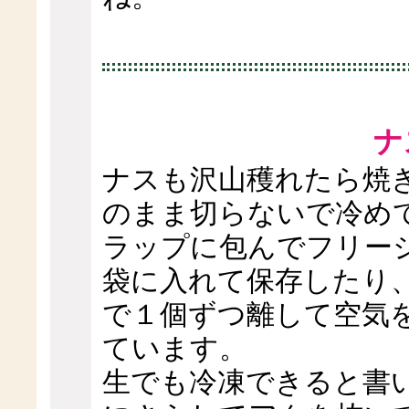
ナ
ナスも沢山穫れたら焼
のまま切らないで冷め
ラップに包んでフリー
袋に入れて保存したり、
で１個ずつ離して空気
ています。
生でも冷凍できると書